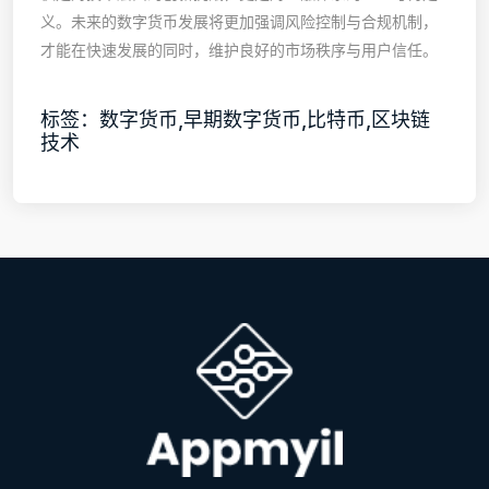
义。未来的数字货币发展将更加强调风险控制与合规机制，
才能在快速发展的同时，维护良好的市场秩序与用户信任。
标签：数字货币,早期数字货币,比特币,区块链
技术