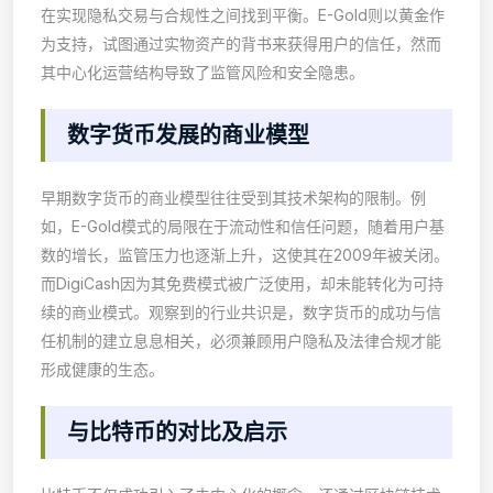
在实现隐私交易与合规性之间找到平衡。E-Gold则以黄金作
为支持，试图通过实物资产的背书来获得用户的信任，然而
其中心化运营结构导致了监管风险和安全隐患。
数字货币发展的商业模型
早期数字货币的商业模型往往受到其技术架构的限制。例
如，E-Gold模式的局限在于流动性和信任问题，随着用户基
数的增长，监管压力也逐渐上升，这使其在2009年被关闭。
而DigiCash因为其免费模式被广泛使用，却未能转化为可持
续的商业模式。观察到的行业共识是，数字货币的成功与信
任机制的建立息息相关，必须兼顾用户隐私及法律合规才能
形成健康的生态。
与比特币的对比及启示