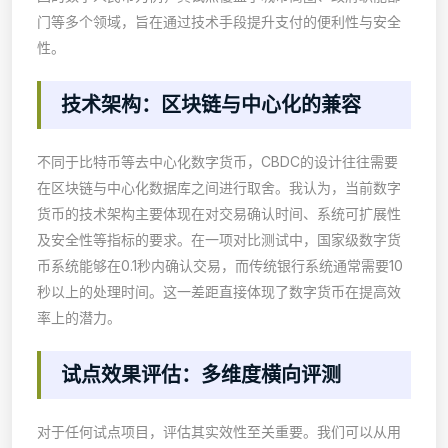
门等多个领域，旨在通过技术手段提升支付的便利性与安全
性。
技术架构：区块链与中心化的兼容
不同于比特币等去中心化数字货币，CBDC的设计往往需要
在区块链与中心化数据库之间进行取舍。我认为，当前数字
货币的技术架构主要体现在对交易确认时间、系统可扩展性
及安全性等指标的要求。在一项对比测试中，国家级数字货
币系统能够在0.1秒内确认交易，而传统银行系统通常需要10
秒以上的处理时间。这一差距直接体现了数字货币在提高效
率上的潜力。
试点效果评估：多维度横向评测
对于任何试点项目，评估其实效性至关重要。我们可以从用