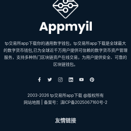
tp交易所app下载你的通用数字钱包，tp交易所app下载是全球最大
的数字货币钱包,已为全球近千万用户提供可信赖的数字货币资产管理
服务，支持多种热门区块链资产在线交易，为用户提供安全、可靠的
区块链钱包。
2003-2026 tp交易所app下载 @版权所有
网站地图
| 备案号：滇ICP备2025067160号-2
友情链接