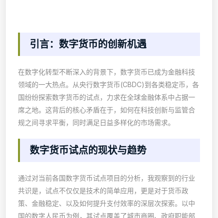
引言：数字货币的创新机遇
在数字化转型不断深入的背景下，数字货币已成为金融科技
领域的一大热点。从央行数字货币(CBDC)到各类稳定币，各
国纷纷探索数字货币的试点，力求在全球金融体系中占据一
席之地。这背后的核心矛盾在于，如何在科技创新与监管合
规之间寻求平衡，同时满足日益多样化的市场需求。
数字货币试点的现状与趋势
通过对当前各国数字货币试点项目的分析，我观察到的行业
共识是，试点不仅仅是技术的简单应用，更是对于货币政
策、金融稳定、以及如何提升支付效率的深层次探索。以中
国的数字人民币为例，其试点覆盖了城市商圈、政府职能部