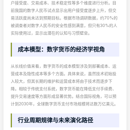
户接受度、交易成本、技术稳定性等多个维度进行分析。目
前我国的数字人民币试点显示出用户接受度逐步上升，但交
易活跃度尚未达到预期目标。根据市场调研数据，约70%的
被调查者对数字人民币的安全性感到满意，但只有30%的人
实际使用过，显示出潜在的认知与习惯壁垒。
成本模型：数字货币的经济学视角
从长线价值来看，数字货币的成本模型涉及到部署成本、运
营成本及隐性成本等多个方面。具体来说，虽然技术初始投
入较大，但其长期的维护和运营成本将由于技术而逐步下
降。相较于传统支付系统，数字货币能在降低支付手续费、
提升交易速度等方面形成显著优势。结合国际视角，可以预
计到2030年，全球数字货币支付市场规模将达数万亿美元。
行业周期规律与未来演化路径