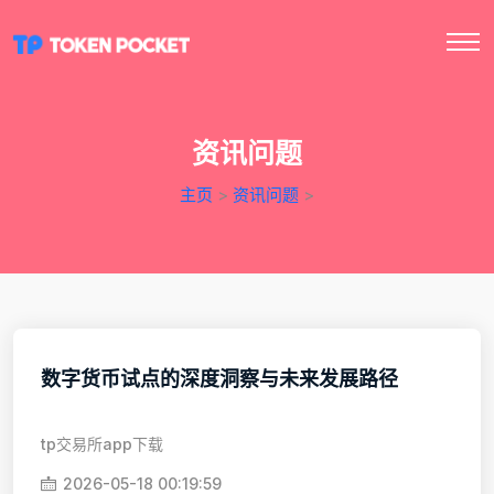
资讯问题
主页
>
资讯问题
>
数字货币试点的深度洞察与未来发展路径
tp交易所app下载
2026-05-18 00:19:59